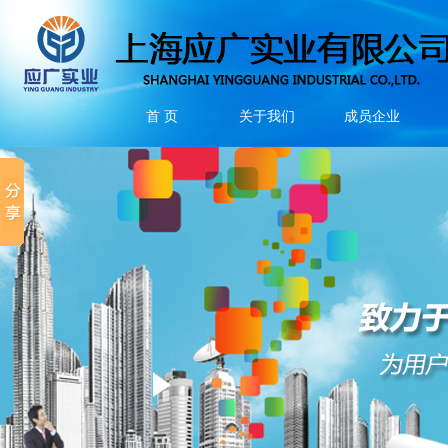
首 页
关于我们
成员企业