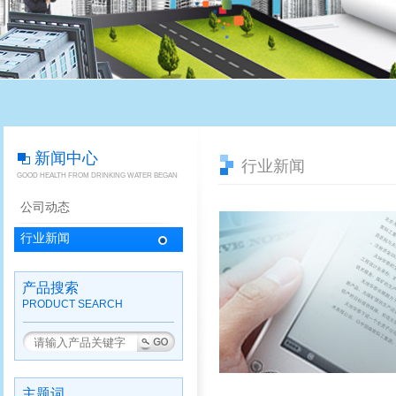
新闻中心
行业新闻
GOOD HEALTH FROM DRINKING WATER BEGAN
公司动态
行业新闻
产品搜索
PRODUCT SEARCH
主题词