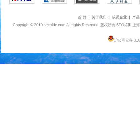
首 页
|
关于我们
|
成员企业
|
产品
Copyright © 2010 secaide.com.All rights Reserved 版权所有
SEO培训
上海
沪公网安备 3101