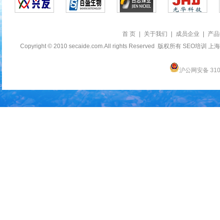
首 页
|
关于我们
|
成员企业
|
产品
Copyright © 2010 secaide.com.All rights Reserved 版权所有
SEO培训
上海
沪公网安备 3101