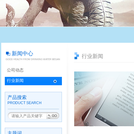
新闻中心
行业新闻
GOOD HEALTH FROM DRINKING WATER BEGAN
公司动态
行业新闻
产品搜索
PRODUCT SEARCH
主题词