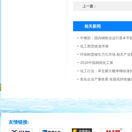
上一篇：
相关新闻
中钢协：国内钢铁业运行基本平
化工期货掀涨停潮
环保刚需催生万亿市场 相关产业聚
2016中国精细化工展
化工行业：草甘膦大概率继续涨
焦化企业产量收紧 焦煤或持续偏
友情链接: