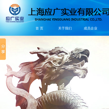
首 页
关于我们
成员企业