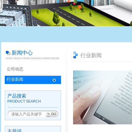
新闻中心
行业新闻
GOOD HEALTH FROM DRINKING WATER BEGAN
公司动态
行业新闻
产品搜索
PRODUCT SEARCH
主题词