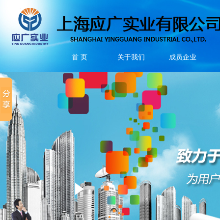
首 页
关于我们
成员企业