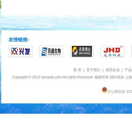
友情链接:
首 页
|
关于我们
|
成员企业
|
产品
Copyright © 2010 secaide.com.All rights Reserved 版权所有
SEO培训
上海
沪公网安备 3101