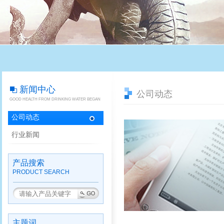
新闻中心
公司动态
GOOD HEALTH FROM DRINKING WATER BEGAN
公司动态
行业新闻
产品搜索
PRODUCT SEARCH
主题词