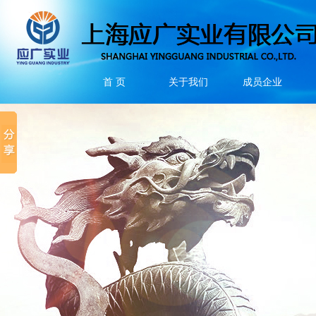
首 页
关于我们
成员企业