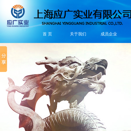
首 页
关于我们
成员企业