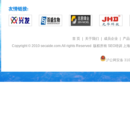
友情链接:
首 页
|
关于我们
|
成员企业
|
产品
Copyright © 2010 secaide.com.All rights Reserved 版权所有
SEO培训
上海
沪公网安备 3101