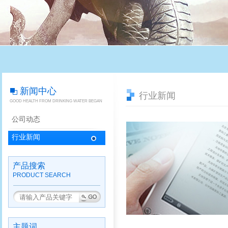
新闻中心
行业新闻
GOOD HEALTH FROM DRINKING WATER BEGAN
公司动态
行业新闻
产品搜索
PRODUCT SEARCH
主题词