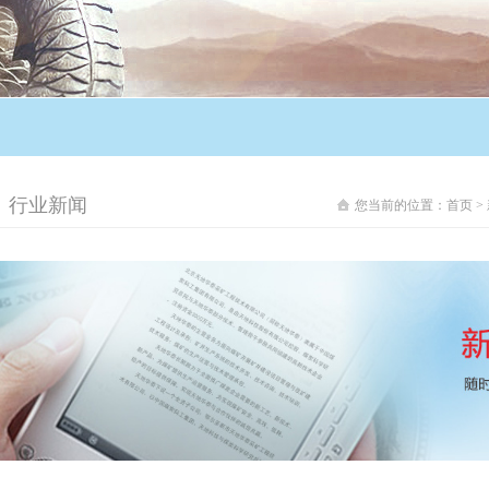
行业新闻
您当前的位置：
首页
>