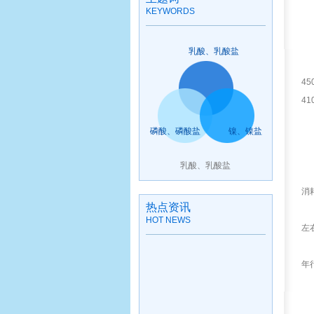
KEYWORDS
乳酸、乳酸盐
4
4
磷酸、磷酸盐
镍、镍盐
乳酸、乳酸盐
消
热点资讯
HOT NEWS
左
年