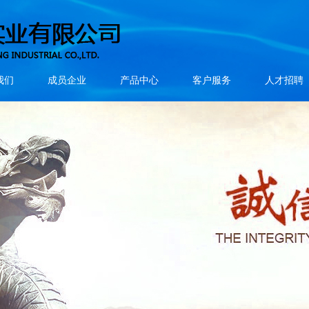
我们
成员企业
产品中心
客户服务
人才招聘