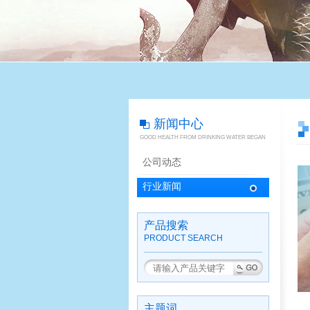
新闻中心
GOOD HEALTH FROM DRINKING WATER BEGAN
公司动态
行业新闻
产品搜索
PRODUCT SEARCH
主题词