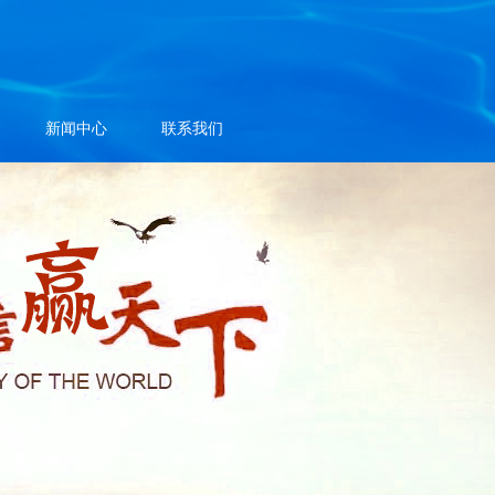
新闻中心
联系我们